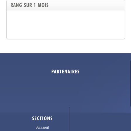
Accueil