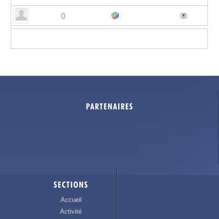
()
Accueil
Activité