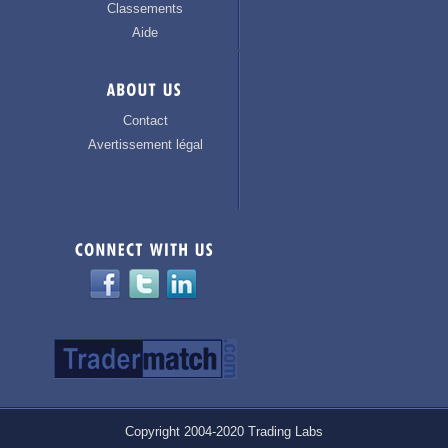
Classements
Aide
Contact
Avertissement légal
Copyright 2004-2020 Trading Labs